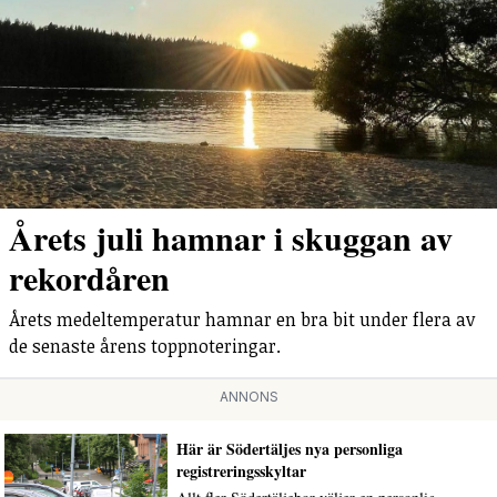
Årets juli hamnar i skuggan av
rekordåren
Årets medeltemperatur hamnar en bra bit under flera av
de senaste årens toppnoteringar.
ANNONS
Här är Södertäljes nya personliga
registreringsskyltar