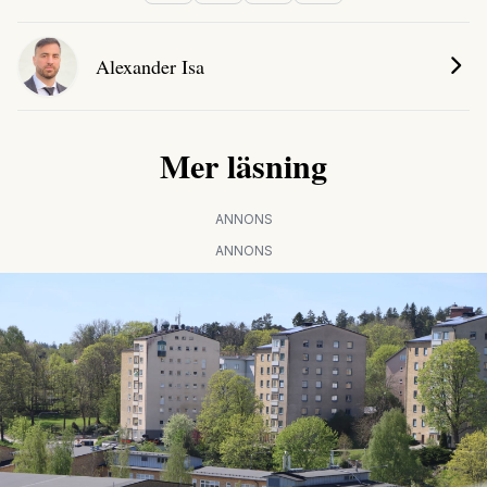
Alexander Isa
Mer läsning
ANNONS
ANNONS