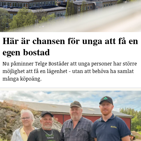
Här är chansen för unga att få en
egen bostad
Nu påminner Telge Bostäder att unga personer har större
möjlighet att få en lägenhet - utan att behöva ha samlat
många köpoäng.