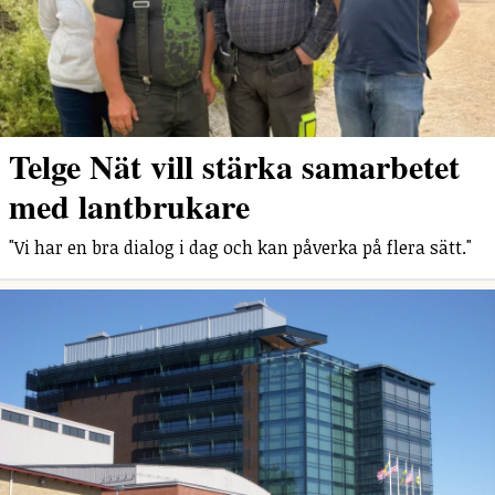
Telge Nät vill stärka samarbetet
med lantbrukare
"Vi har en bra dialog i dag och kan påverka på flera sätt."