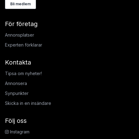
Bli medlem
För företag
Annonsplatser
Experten förklarar
Kontakta
Tipsa om nyheter!
Annonsera
Synpunkter
Skicka in en insändare
Följ oss
Instagram