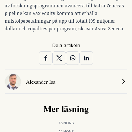
av forskningsprogrammen avancera till Astra Zenecas
pipeline kan Vax Equity komma att erhålla
milstolpebetalningar på upp till totalt 195 miljoner
dollar och royalties per program, skriver Astra Zeneca.
Dela artikeln
Alexander Isa
Mer läsning
ANNONS
ANNONS