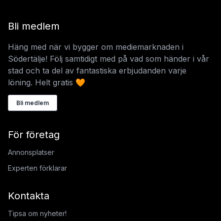
Bli medlem
Häng med när vi bygger om mediemarknaden i
Södertälje! Följ samtidigt med på vad som händer i vår
stad och ta del av fantastiska erbjudanden varje
löning. Helt gratis 🧡
Bli medlem
För företag
Annonsplatser
Experten förklarar
Kontakta
Tipsa om nyheter!