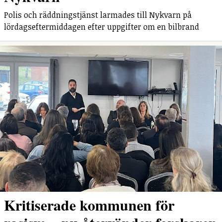
Polis och räddningstjänst larmades till Nykvarn på
lördagseftermiddagen efter uppgifter om en bilbrand
Kritiserade kommunen för