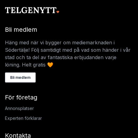
Bli medlem
Häng med när vi bygger om mediemarknaden i
Södertälje! Följ samtidigt med på vad som händer i vår
stad och ta del av fantastiska erbjudanden varje
löning. Helt gratis 🧡
Bli medlem
För företag
Annonsplatser
Experten förklarar
Kontakta