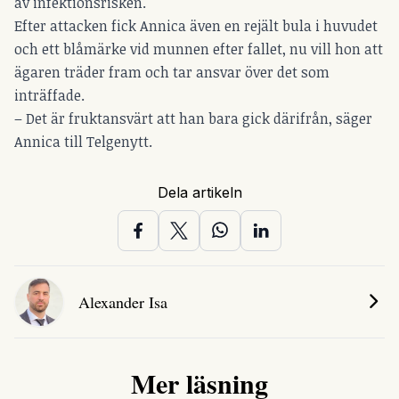
av infektionsrisken.
Efter attacken fick Annica även en rejält bula i huvudet
och ett blåmärke vid munnen efter fallet, nu vill hon att
ägaren träder fram och tar ansvar över det som
inträffade.
– Det är fruktansvärt att han bara gick därifrån, säger
Annica till Telgenytt.
Dela artikeln
Alexander Isa
Mer läsning