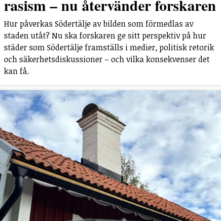
rasism – nu återvänder forskaren
Hur påverkas Södertälje av bilden som förmedlas av
staden utåt? Nu ska forskaren ge sitt perspektiv på hur
städer som Södertälje framställs i medier, politisk retorik
och säkerhetsdiskussioner – och vilka konsekvenser det
kan få.