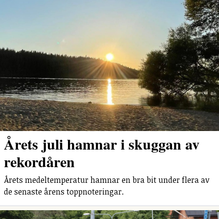
Årets juli hamnar i skuggan av
rekordåren
Årets medeltemperatur hamnar en bra bit under flera av
de senaste årens toppnoteringar.