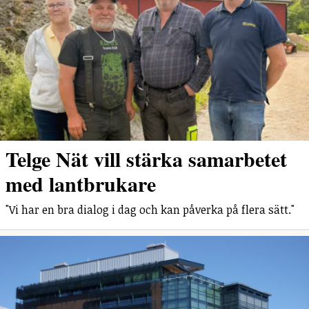
Telge Nät vill stärka samarbetet
med lantbrukare
"Vi har en bra dialog i dag och kan påverka på flera sätt."