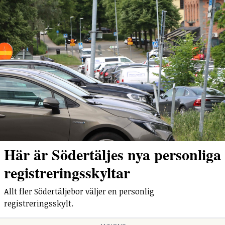
Här är Södertäljes nya personliga
registreringsskyltar
Allt fler Södertäljebor väljer en personlig
registreringsskylt.