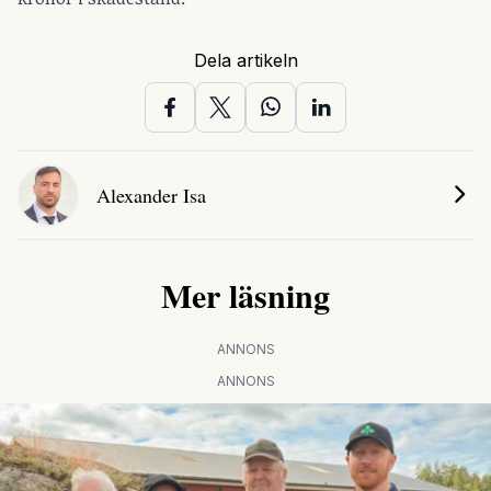
Dela artikeln
Alexander Isa
Mer läsning
ANNONS
ANNONS