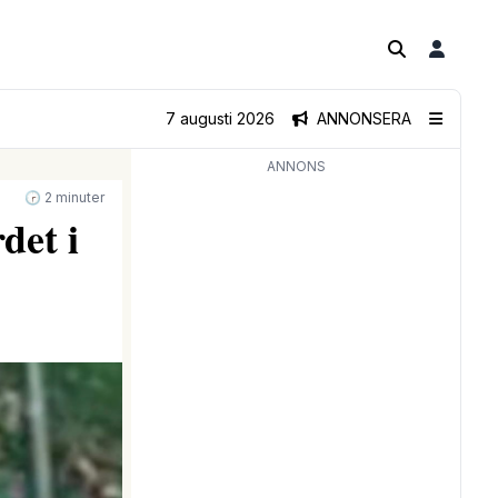
7 augusti 2026
ANNONSERA
ANNONS
🕝 2 minuter
det i