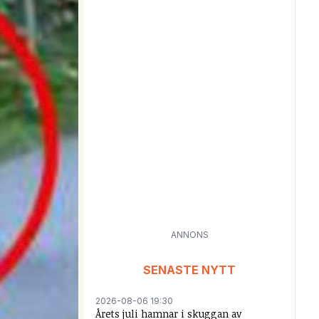
ANNONS
SENASTE NYTT
2026-08-06 19:30
Årets juli hamnar i skuggan av