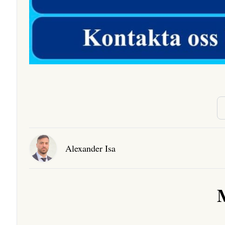
Alexander Isa