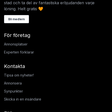
stad och ta del av fantastiska erbjudanden varje
löning. Helt gratis 🧡
Bli medlem
För företag
Annonsplatser
Experten förklarar
Kontakta
Tipsa om nyheter!
Annonsera
Synpunkter
Skicka in en insändare