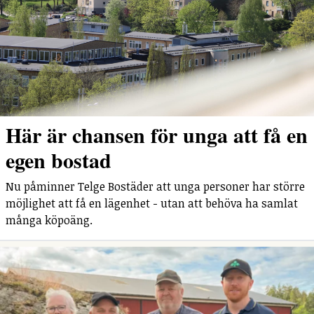
Här är chansen för unga att få en
egen bostad
Nu påminner Telge Bostäder att unga personer har större
möjlighet att få en lägenhet - utan att behöva ha samlat
många köpoäng.