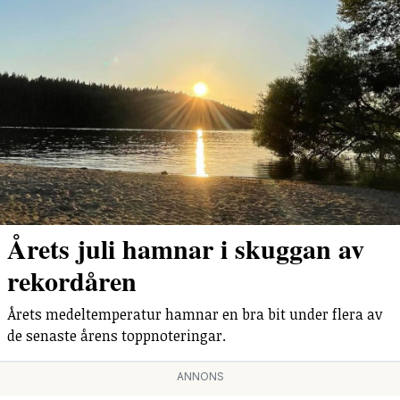
Årets juli hamnar i skuggan av
rekordåren
Årets medeltemperatur hamnar en bra bit under flera av
de senaste årens toppnoteringar.
ANNONS