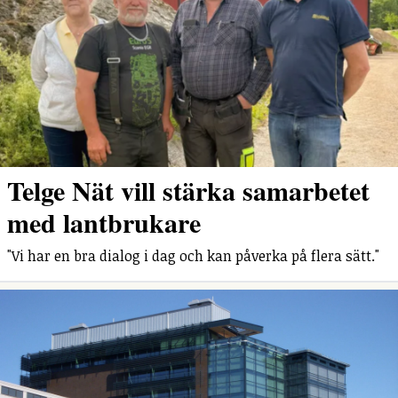
Telge Nät vill stärka samarbetet
med lantbrukare
"Vi har en bra dialog i dag och kan påverka på flera sätt."