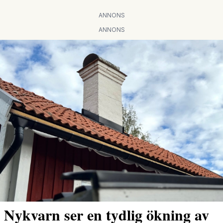
ANNONS
ANNONS
Nykvarn ser en tydlig ökning av