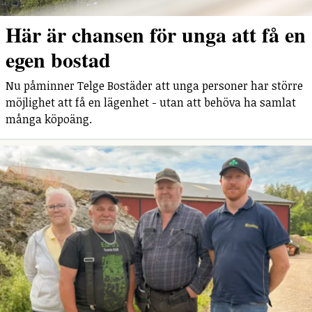
Här är chansen för unga att få en
egen bostad
Nu påminner Telge Bostäder att unga personer har större
möjlighet att få en lägenhet - utan att behöva ha samlat
många köpoäng.