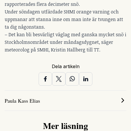
rapporterades flera decimeter snö.
Under söndagen utfärdade SHMI orange varning och
uppmanar att stanna inne om man inte är tvungen att
ta dig någonstans.
– Det kan bli besvärligt väglag med ganska mycket snö i
Stockholmsområdet under måndagsdygnet, säger
meteorolog på SMHI, Kristin Hallberg till TT.
Dela artikeln
Paula Kass Elias
Mer läsning