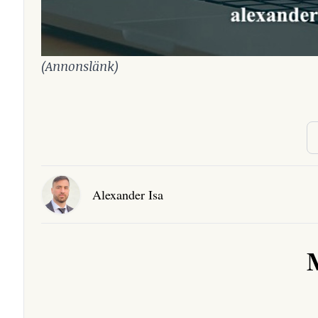
(Annonslänk)
Alexander Isa