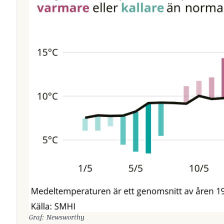
Graf: Newsworthy