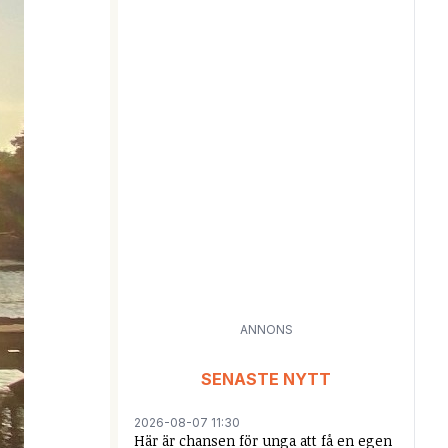
ANNONS
SENASTE NYTT
2026-08-07 11:30
Här är chansen för unga att få en egen