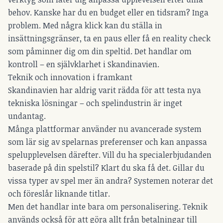
behov. Kanske har du en budget eller en tidsram? Inga
problem. Med några klick kan du ställa in
insättningsgränser, ta en paus eller få en reality check
som påminner dig om din speltid. Det handlar om
kontroll – en självklarhet i Skandinavien.
Teknik och innovation i framkant
Skandinavien har aldrig varit rädda för att testa nya
tekniska lösningar – och spelindustrin är inget
undantag.
Många plattformar använder nu avancerade system
som lär sig av spelarnas preferenser och kan anpassa
spelupplevelsen därefter. Vill du ha specialerbjudanden
baserade på din spelstil? Klart du ska få det. Gillar du
vissa typer av spel mer än andra? Systemen noterar det
och föreslår liknande titlar.
Men det handlar inte bara om personalisering. Teknik
används också för att göra allt från
betalningar
till