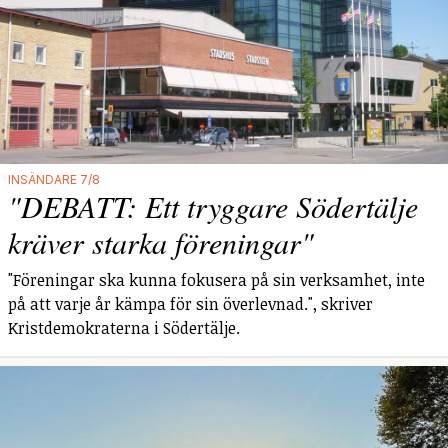
INSÄNDARE 7/8
"DEBATT: Ett tryggare Södertälje
kräver starka föreningar"
"Föreningar ska kunna fokusera på sin verksamhet, inte
på att varje år kämpa för sin överlevnad.", skriver
Kristdemokraterna i Södertälje.