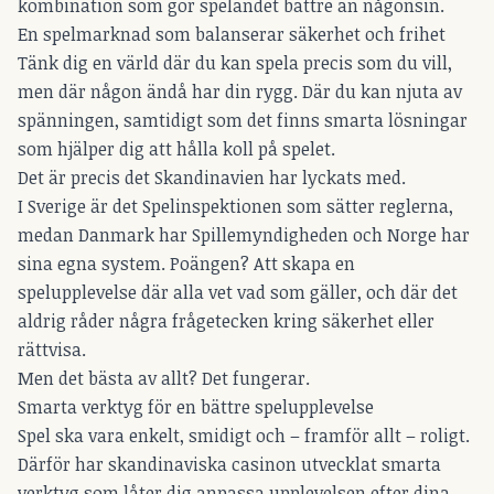
kombination som gör spelandet bättre än någonsin.
En spelmarknad som balanserar säkerhet och frihet
Tänk dig en värld där du kan spela precis som du vill,
men där någon ändå har din rygg. Där du kan njuta av
spänningen, samtidigt som det finns smarta lösningar
som hjälper dig att hålla koll på spelet.
Det är precis det Skandinavien har lyckats med.
I Sverige är det Spelinspektionen som sätter reglerna,
medan Danmark har Spillemyndigheden och Norge har
sina egna system. Poängen? Att skapa en
spelupplevelse där alla vet vad som gäller, och där det
aldrig råder några frågetecken kring säkerhet eller
rättvisa.
Men det bästa av allt? Det fungerar.
Smarta verktyg för en bättre spelupplevelse
Spel ska vara enkelt, smidigt och – framför allt – roligt.
Därför har skandinaviska casinon utvecklat smarta
verktyg som låter dig anpassa upplevelsen efter dina