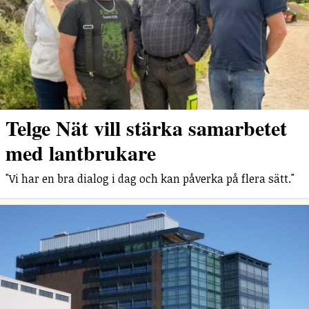
Telge Nät vill stärka samarbetet
med lantbrukare
"Vi har en bra dialog i dag och kan påverka på flera sätt."