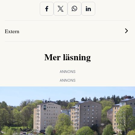
Extern
Mer läsning
ANNONS
ANNONS