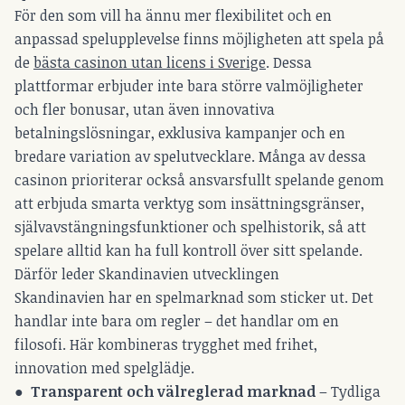
För den som vill ha ännu mer flexibilitet och en
anpassad spelupplevelse finns möjligheten att spela på
de
bästa casinon utan licens i Sverige
. Dessa
plattformar erbjuder inte bara större valmöjligheter
och fler bonusar, utan även innovativa
betalningslösningar, exklusiva kampanjer och en
bredare variation av spelutvecklare. Många av dessa
casinon prioriterar också ansvarsfullt spelande genom
att erbjuda smarta verktyg som insättningsgränser,
självavstängningsfunktioner och spelhistorik, så att
spelare alltid kan ha full kontroll över sitt spelande.
Därför leder Skandinavien utvecklingen
Skandinavien har en spelmarknad som sticker ut. Det
handlar inte bara om regler – det handlar om en
filosofi. Här kombineras trygghet med frihet,
innovation med spelglädje.
●
Transparent och välreglerad marknad
– Tydliga