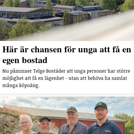
Här är chansen för unga att få en
egen bostad
Nu påminner Telge Bostäder att unga personer har större
möjlighet att få en lägenhet - utan att behöva ha samlat
många köpoäng.