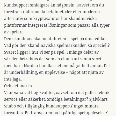
kundsupport smidigare än någonsin. Oavsett om du
föredrar traditionella betalmetoder eller moderna
alternativ som kryptovalutor har skandinaviska
plattformar integrerat lösningar som passar alla typer
av spelare.
Den skandinaviska mentaliteten – spel på dina villkor
Vad gör den skandinaviska spelmarknaden så speciell?
Svaret ligger i hur vi ser på spel. I många delar av
världen betraktas det som en chans att vinna stort,
men här i Norden handlar det om något helt annat. Det
är underhållning, en upplevelse – något att njuta av,
inte jaga.
Och det märks.
Vi är vana vid hög kvalitet, oavsett om det gäller teknik,
service eller säkerhet. Smidiga betalningar? Självklart.
Snabb och tillgänglig kundsupport? Inget mindre
förväntas. En transparent och pålitlig spelupplevelse?