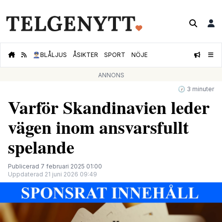
👮🏻‍♂️
BLÅLJUS
ÅSIKTER
SPORT
NÖJE
ANNONS
🕝 3 minuter
Varför Skandinavien leder
vägen inom ansvarsfullt
spelande
Publicerad 7 februari 2025 01:00
Uppdaterad 21 juni 2026 09:49