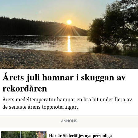
Årets juli hamnar i skuggan av
rekordåren
Årets medeltemperatur hamnar en bra bit under flera av
de senaste årens toppnoteringar.
ANNONS
Här är Södertäljes nya personliga