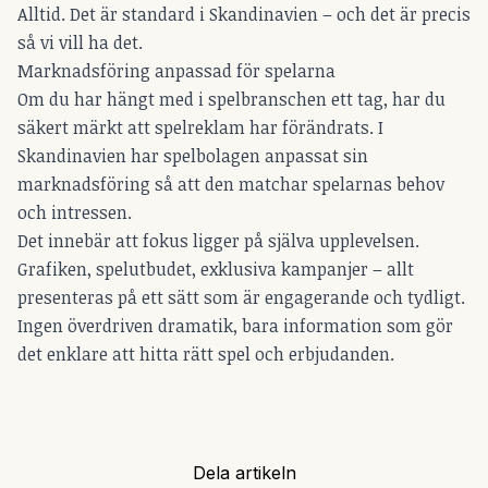
Alltid. Det är standard i Skandinavien – och det är precis
så vi vill ha det.
Marknadsföring anpassad för spelarna
Om du har hängt med i spelbranschen ett tag, har du
säkert märkt att spelreklam har förändrats. I
Skandinavien har spelbolagen anpassat sin
marknadsföring så att den matchar spelarnas behov
och intressen.
Det innebär att fokus ligger på själva upplevelsen.
Grafiken, spelutbudet, exklusiva kampanjer – allt
presenteras på ett sätt som är engagerande och tydligt.
Ingen överdriven dramatik, bara information som gör
det enklare att hitta rätt spel och erbjudanden.
Dela artikeln