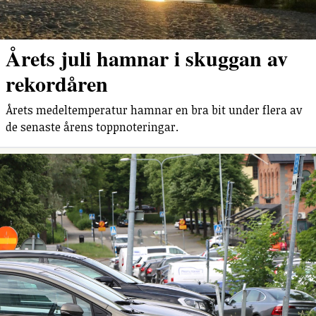
Årets juli hamnar i skuggan av
rekordåren
Årets medeltemperatur hamnar en bra bit under flera av
de senaste årens toppnoteringar.