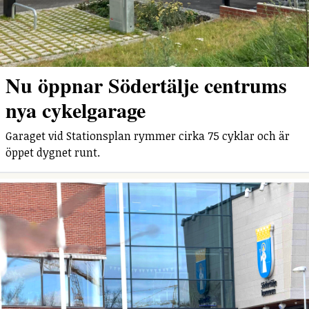
Nu öppnar Södertälje centrums
nya cykelgarage
Garaget vid Stationsplan rymmer cirka 75 cyklar och är
öppet dygnet runt.