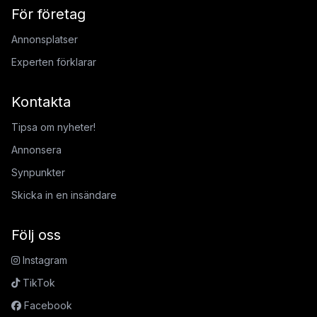
För företag
Annonsplatser
Experten förklarar
Kontakta
Tipsa om nyheter!
Annonsera
Synpunkter
Skicka in en insändare
Följ oss
Instagram
TikTok
Facebook