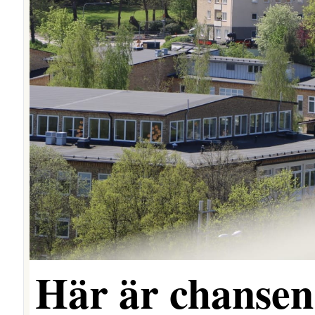
Här är chansen 