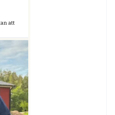
an att