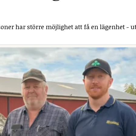
ner har större möjlighet att få en lägenhet - ut