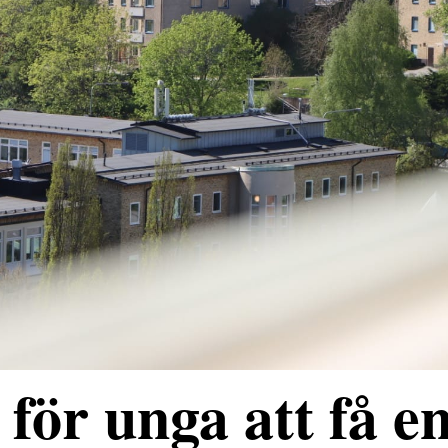
för unga att få e