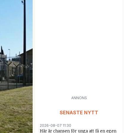
ANNONS
SENASTE NYTT
2026-08-07 11:30
Här är chansen för unga att få en egen