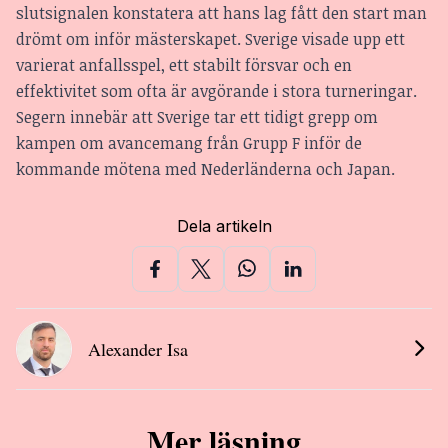
slutsignalen konstatera att hans lag fått den start man
drömt om inför mästerskapet. Sverige visade upp ett
varierat anfallsspel, ett stabilt försvar och en
effektivitet som ofta är avgörande i stora turneringar.
Segern innebär att Sverige tar ett tidigt grepp om
kampen om avancemang från Grupp F inför de
kommande mötena med Nederländerna och Japan.
Dela artikeln
Alexander Isa
Mer läsning