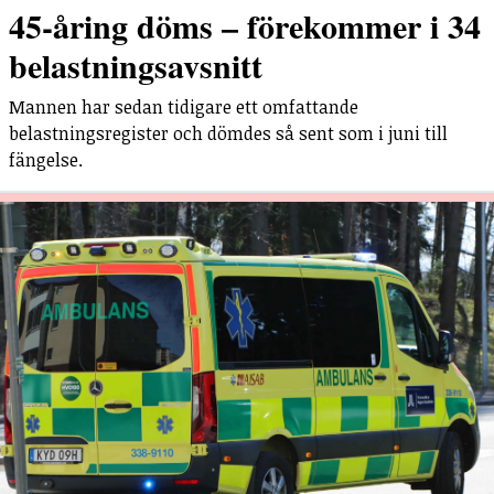
45-åring döms – förekommer i 34
belastningsavsnitt
Mannen har sedan tidigare ett omfattande
belastningsregister och dömdes så sent som i juni till
fängelse.