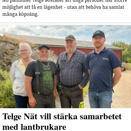
möjlighet att få en lägenhet - utan att behöva ha samlat
många köpoäng.
Telge Nät vill stärka samarbetet
med lantbrukare