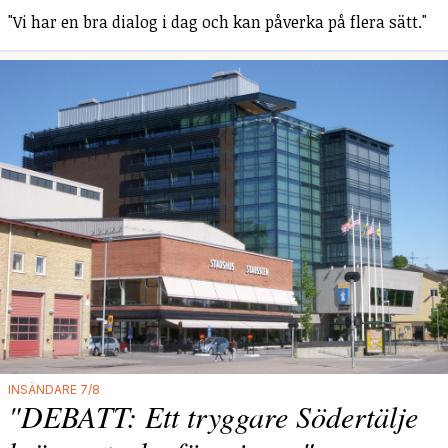
"Vi har en bra dialog i dag och kan påverka på flera sätt."
INSÄNDARE 7/8
"DEBATT: Ett tryggare Södertälje