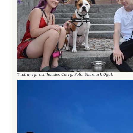
Tindra, Tyr och hunden Curry. Foto: Shamash Oyal.