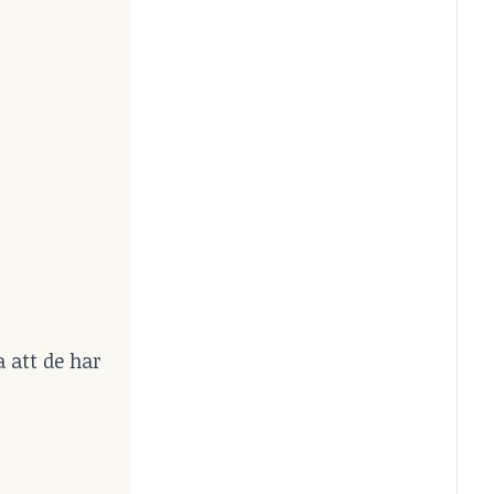
a att de har