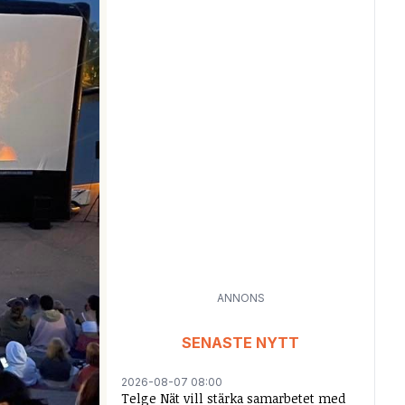
ANNONS
SENASTE NYTT
2026-08-07 08:00
Telge Nät vill stärka samarbetet med