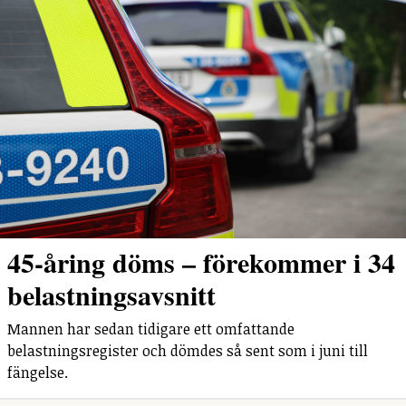
45-åring döms – förekommer i 34
belastningsavsnitt
Mannen har sedan tidigare ett omfattande
belastningsregister och dömdes så sent som i juni till
fängelse.