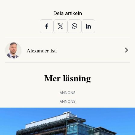
Dela artikeln
Alexander Isa
Mer läsning
ANNONS
ANNONS