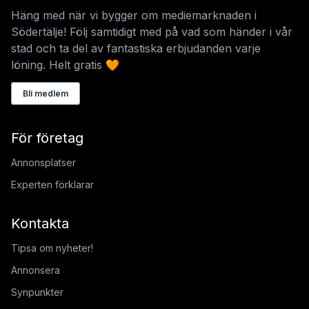
Häng med när vi bygger om mediemarknaden i
Södertälje! Följ samtidigt med på vad som händer i vår
stad och ta del av fantastiska erbjudanden varje
löning. Helt gratis 🧡
Bli medlem
För företag
Annonsplatser
Experten förklarar
Kontakta
Tipsa om nyheter!
Annonsera
Synpunkter