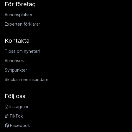
För företag
Annonsplatser
Experten förklarar
Kontakta
Tipsa om nyheter!
Annonsera
Synpunkter
Skicka in en insändare
Följ oss
Instagram
TikTok
Facebook