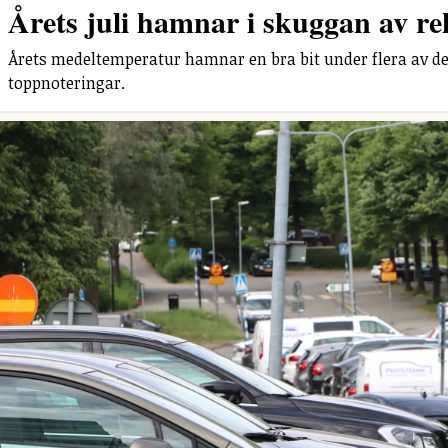
Årets juli hamnar i skuggan av r
Årets medeltemperatur hamnar en bra bit under flera av de
toppnoteringar.