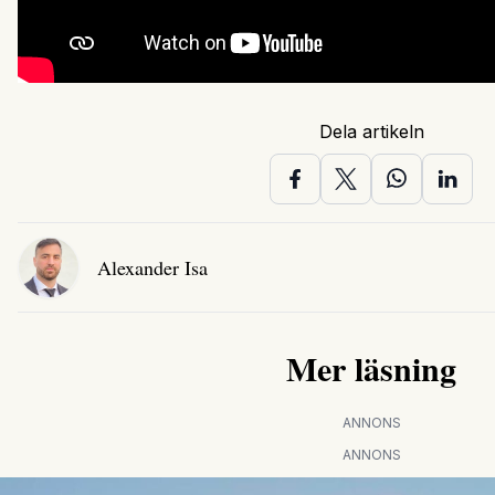
Dela artikeln
Alexander Isa
Mer läsning
ANNONS
ANNONS