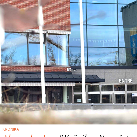
KRÖNIKA