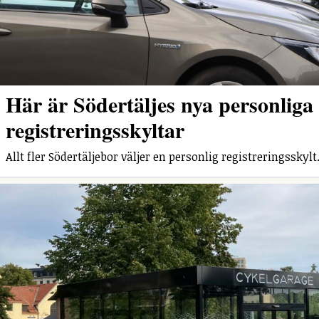
Här är Södertäljes nya personliga
registreringsskyltar
Allt fler Södertäljebor väljer en personlig registreringsskylt