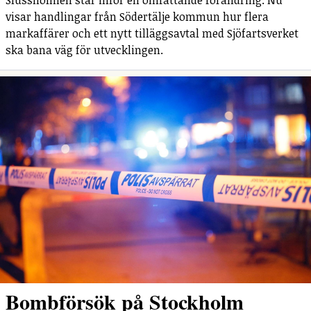
visar handlingar från Södertälje kommun hur flera
markaffärer och ett nytt tilläggsavtal med Sjöfartsverket
ska bana väg för utvecklingen.
Bombförsök på Stockholm