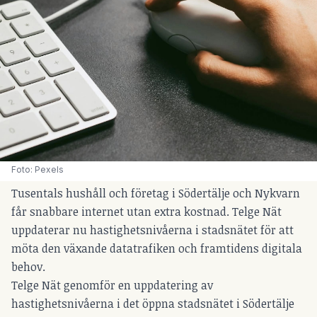
Foto: Pexels
Tusentals hushåll och företag i Södertälje och Nykvarn
får snabbare internet utan extra kostnad. Telge Nät
uppdaterar nu hastighetsnivåerna i stadsnätet för att
möta den växande datatrafiken och framtidens digitala
behov.
Telge Nät genomför en uppdatering av
hastighetsnivåerna i det öppna stadsnätet i Södertälje