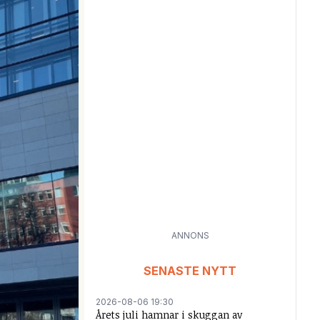
ANNONS
SENASTE NYTT
2026-08-06 19:30
Årets juli hamnar i skuggan av