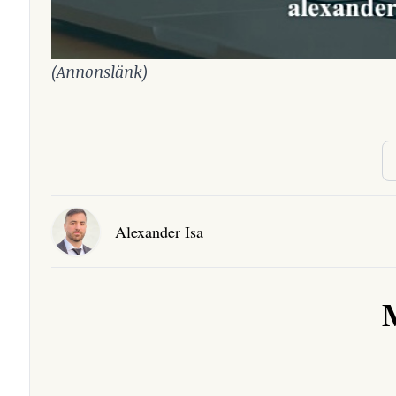
(Annonslänk)
Alexander Isa