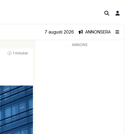
7 augusti 2026
ANNONSERA
ANNONS
🕝 1 minuter