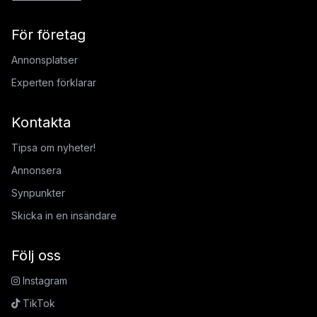
För företag
Annonsplatser
Experten förklarar
Kontakta
Tipsa om nyheter!
Annonsera
Synpunkter
Skicka in en insändare
Följ oss
Instagram
TikTok