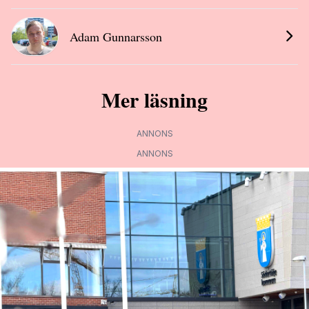
Adam Gunnarsson
Mer läsning
ANNONS
ANNONS