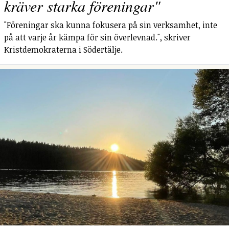
kräver starka föreningar"
"Föreningar ska kunna fokusera på sin verksamhet, inte
på att varje år kämpa för sin överlevnad.", skriver
Kristdemokraterna i Södertälje.