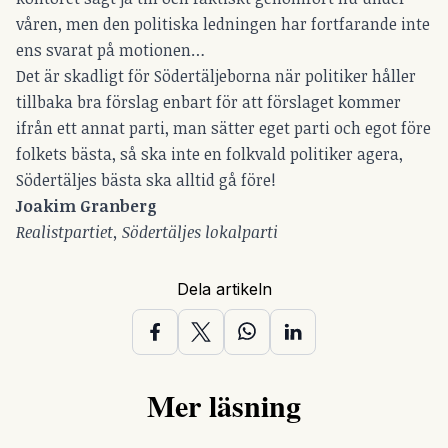
våren, men den politiska ledningen har fortfarande inte
ens svarat på motionen…
Det är skadligt för Södertäljeborna när politiker håller
tillbaka bra förslag enbart för att förslaget kommer
ifrån ett annat parti, man sätter eget parti och egot före
folkets bästa, så ska inte en folkvald politiker agera,
Södertäljes bästa ska alltid gå före!
Joakim
Granberg
Realistpartiet, Södertäljes lokalparti
Dela artikeln
Mer läsning