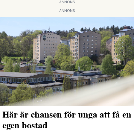
ANNONS
ANNONS
Här är chansen för unga att få en
egen bostad