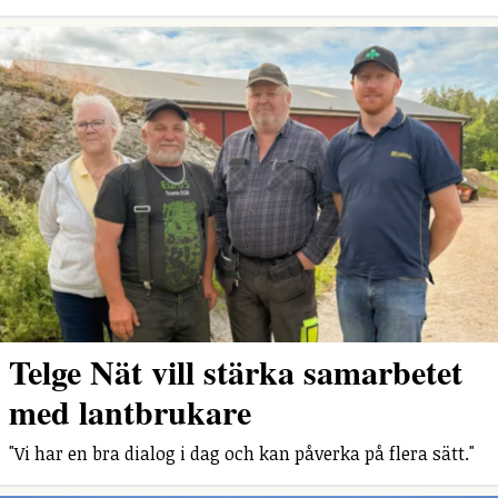
Telge Nät vill stärka samarbetet
med lantbrukare
"Vi har en bra dialog i dag och kan påverka på flera sätt."