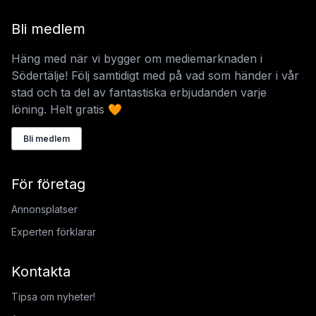
Bli medlem
Häng med när vi bygger om mediemarknaden i
Södertälje! Följ samtidigt med på vad som händer i vår
stad och ta del av fantastiska erbjudanden varje
löning. Helt gratis 🧡
Bli medlem
För företag
Annonsplatser
Experten förklarar
Kontakta
Tipsa om nyheter!