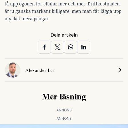
få upp ögonen för elbilar mer och mer. Driftkostnaden
är ju ganska markant billigare, men man får lägga upp
mycket mera pengar.
Dela artikeln
Alexander Isa
Mer läsning
ANNONS
ANNONS