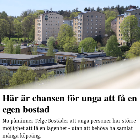
Här är chansen för unga att få en
egen bostad
Nu påminner Telge Bostäder att unga personer har större
möjlighet att få en lägenhet - utan att behöva ha samlat
många köpoäng.