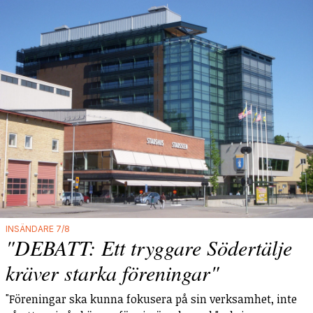
INSÄNDARE 7/8
"DEBATT: Ett tryggare Södertälje
kräver starka föreningar"
"Föreningar ska kunna fokusera på sin verksamhet, inte