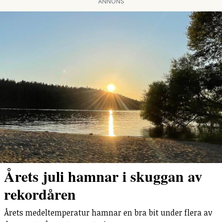
ANNONS
Årets juli hamnar i skuggan av
rekordåren
Årets medeltemperatur hamnar en bra bit under flera av