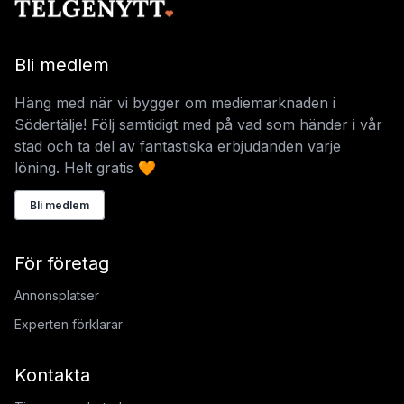
Bli medlem
Häng med när vi bygger om mediemarknaden i
Södertälje! Följ samtidigt med på vad som händer i vår
stad och ta del av fantastiska erbjudanden varje
löning. Helt gratis 🧡
Bli medlem
För företag
Annonsplatser
Experten förklarar
Kontakta