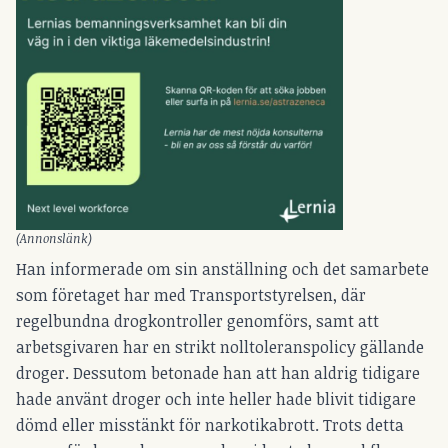
(Annonslänk)
Han informerade om sin anställning och det samarbete
som företaget har med Transportstyrelsen, där
regelbundna drogkontroller genomförs, samt att
arbetsgivaren har en strikt nolltoleranspolicy gällande
droger. Dessutom betonade han att han aldrig tidigare
hade använt droger och inte heller hade blivit tidigare
dömd eller misstänkt för narkotikabrott. Trots detta