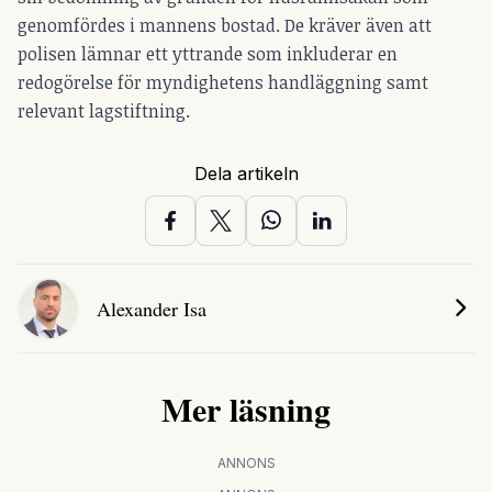
genomfördes i mannens bostad. De kräver även att
polisen lämnar ett yttrande som inkluderar en
redogörelse för myndighetens handläggning samt
relevant lagstiftning.
Dela artikeln
Alexander Isa
Mer läsning
ANNONS