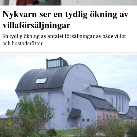
Nykvarn ser en tydlig ökning av
villaförsäljningar
En tydlig ökning av antalet försäljningar av både villor
och bostadsrätter.