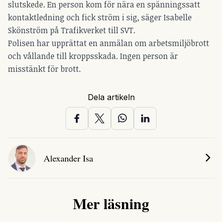
slutskede. En person kom för nära en spänningssatt
kontaktledning och fick ström i sig, säger Isabelle
Skönström på Trafikverket till SVT.
Polisen har upprättat en anmälan om arbetsmiljöbrott
och vållande till kroppsskada. Ingen person är
misstänkt för brott.
Dela artikeln
Alexander Isa
Mer läsning