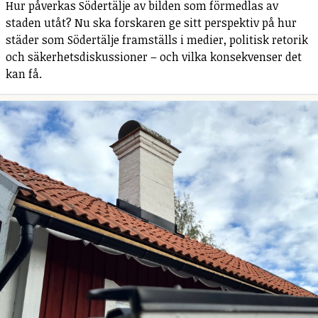
Hur påverkas Södertälje av bilden som förmedlas av
staden utåt? Nu ska forskaren ge sitt perspektiv på hur
städer som Södertälje framställs i medier, politisk retorik
och säkerhetsdiskussioner – och vilka konsekvenser det
kan få.