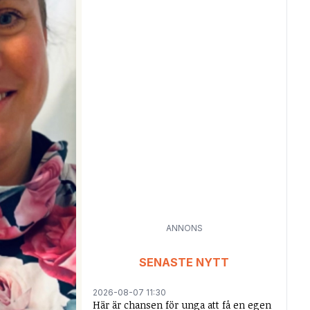
ANNONS
SENASTE NYTT
2026-08-07 11:30
Här är chansen för unga att få en egen