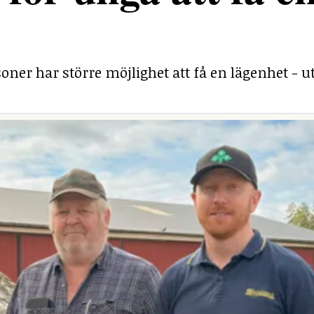
ner har större möjlighet att få en lägenhet - ut