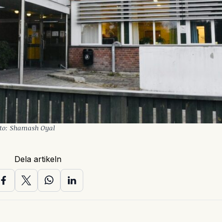
Foto: Shamash Oyal
Dela artikeln