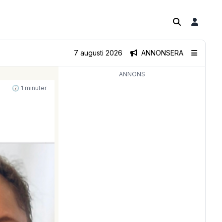
7 augusti 2026
ANNONSERA
ANNONS
🕝 1 minuter