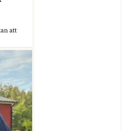
an att