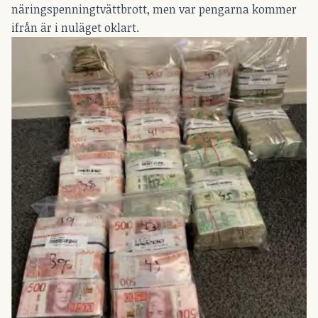
näringspenningtvättbrott, men var pengarna kommer
ifrån är i nuläget oklart.