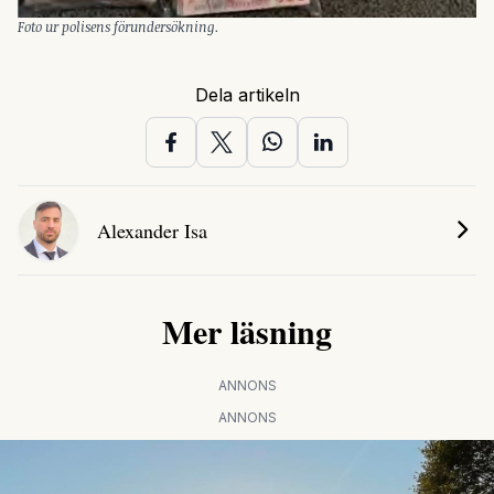
Foto ur polisens förundersökning.
Dela artikeln
Alexander Isa
Mer läsning
ANNONS
ANNONS