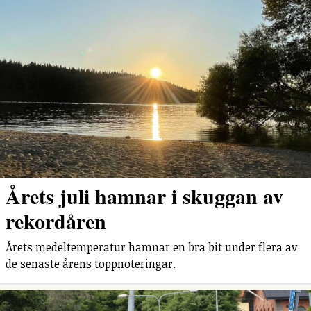
Årets juli hamnar i skuggan av
rekordåren
Årets medeltemperatur hamnar en bra bit under flera av
de senaste årens toppnoteringar.