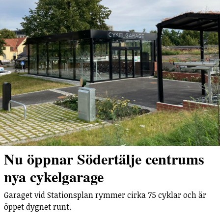
Nu öppnar Södertälje centrums
nya cykelgarage
Garaget vid Stationsplan rymmer cirka 75 cyklar och är
öppet dygnet runt.