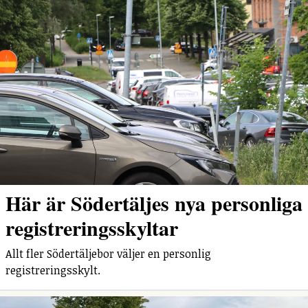
Här är Södertäljes nya personliga
registreringsskyltar
Allt fler Södertäljebor väljer en personlig
registreringsskylt.