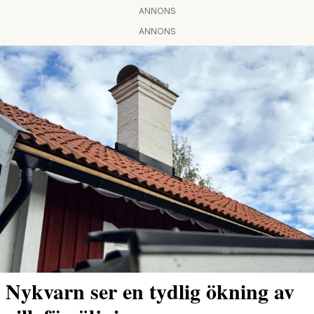
ANNONS
ANNONS
Nykvarn ser en tydlig ökning av