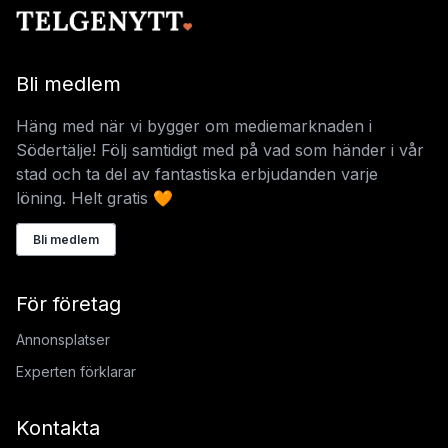
Bli medlem
Häng med när vi bygger om mediemarknaden i
Södertälje! Följ samtidigt med på vad som händer i vår
stad och ta del av fantastiska erbjudanden varje
löning. Helt gratis 🧡
Bli medlem
För företag
Annonsplatser
Experten förklarar
Kontakta