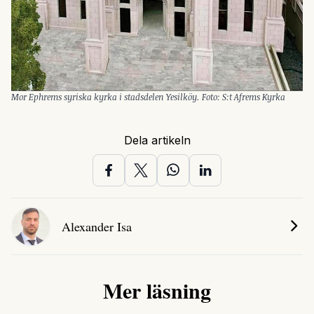
Mor Ephrems syriska kyrka i stadsdelen Yesilköy. Foto: S:t Afrems Kyrka
Dela artikeln
Alexander Isa
Mer läsning