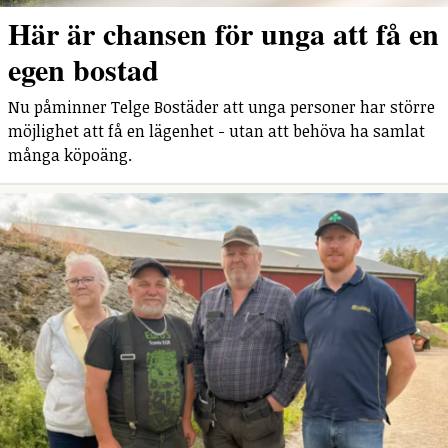
Här är chansen för unga att få en
egen bostad
Nu påminner Telge Bostäder att unga personer har större
möjlighet att få en lägenhet - utan att behöva ha samlat
många köpoäng.