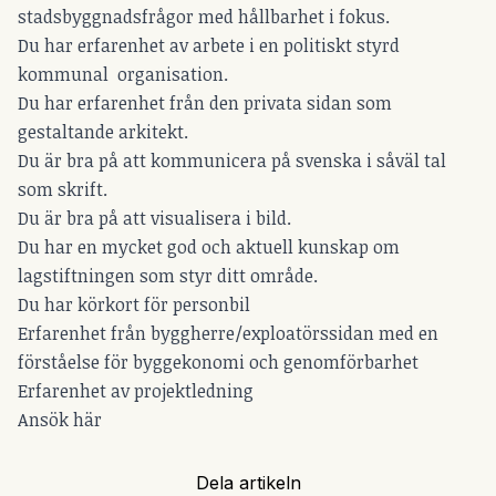
stadsbyggnadsfrågor med hållbarhet i fokus.
Du har erfarenhet av arbete i en politiskt styrd
kommunal organisation.
Du har erfarenhet från den privata sidan som
gestaltande arkitekt.
Du är bra på att kommunicera på svenska i såväl tal
som skrift.
Du är bra på att visualisera i bild.
Du har en mycket god och aktuell kunskap om
lagstiftningen som styr ditt område.
Du har körkort för personbil
Erfarenhet från byggherre/exploatörssidan med en
förståelse för byggekonomi och genomförbarhet
Erfarenhet av projektledning
Ansök här
Dela artikeln