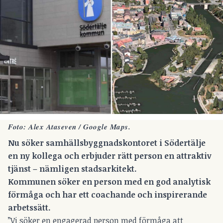
Foto: Alex Ataseven / Google Maps.
Nu söker samhällsbyggnadskontoret i Södertälje
en ny kollega och erbjuder rätt person en attraktiv
tjänst – nämligen stadsarkitekt.
Kommunen söker en person med en god analytisk
förmåga och har ett coachande och inspirerande
arbetssätt.
”Vi söker en engagerad person med förmåga att