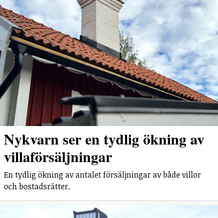
Nykvarn ser en tydlig ökning av
villaförsäljningar
En tydlig ökning av antalet försäljningar av både villor
och bostadsrätter.