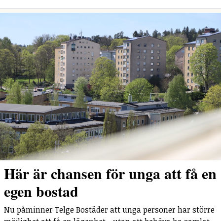
Här är chansen för unga att få en
egen bostad
Nu påminner Telge Bostäder att unga personer har större