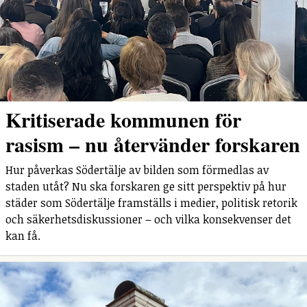
Kritiserade kommunen för
rasism – nu återvänder forskaren
Hur påverkas Södertälje av bilden som förmedlas av
staden utåt? Nu ska forskaren ge sitt perspektiv på hur
städer som Södertälje framställs i medier, politisk retorik
och säkerhetsdiskussioner – och vilka konsekvenser det
kan få.