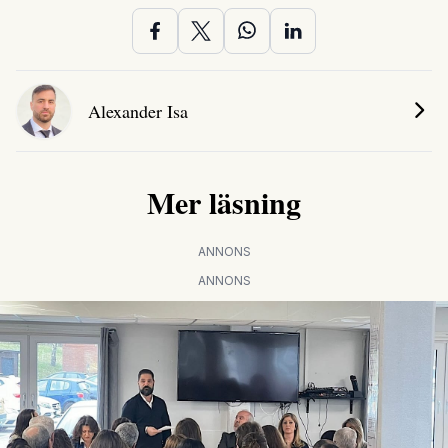
Alexander Isa
Mer läsning
ANNONS
ANNONS