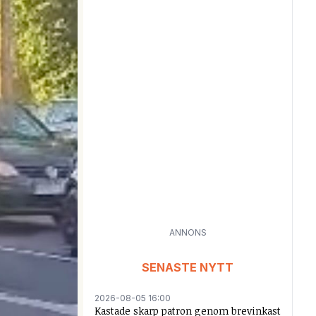
ANNONS
SENASTE NYTT
2026-08-05 16:00
Kastade skarp patron genom brevinkast