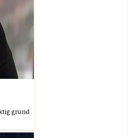
iktig grund