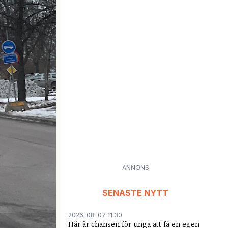
ANNONS
SENASTE NYTT
2026-08-07 11:30
Här är chansen för unga att få en egen