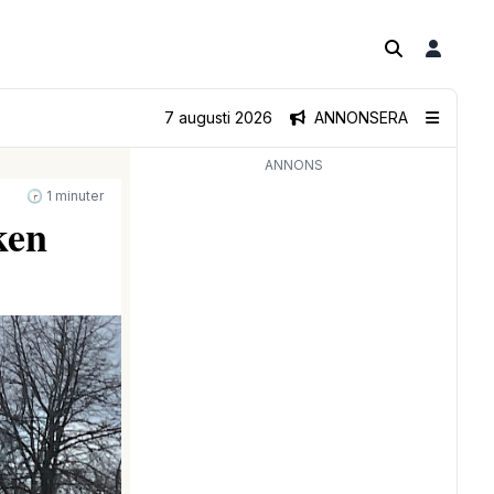
7 augusti 2026
ANNONSERA
ANNONS
🕝 1 minuter
ken