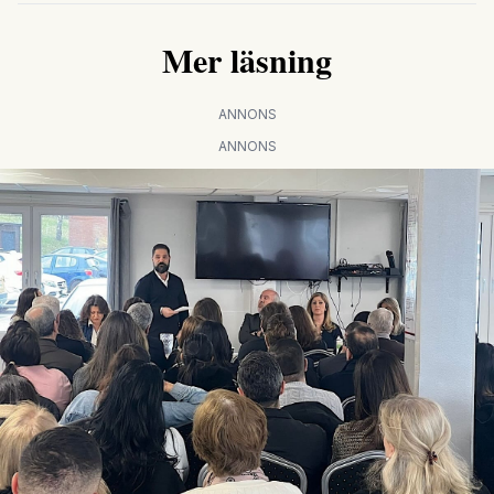
Mer läsning
ANNONS
ANNONS