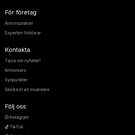
För företag
Annonsplatser
Experten förklarar
Kontakta
Tipsa om nyheter!
Annonsera
Synpunkter
Skicka in en insändare
Följ oss
Instagram
TikTok