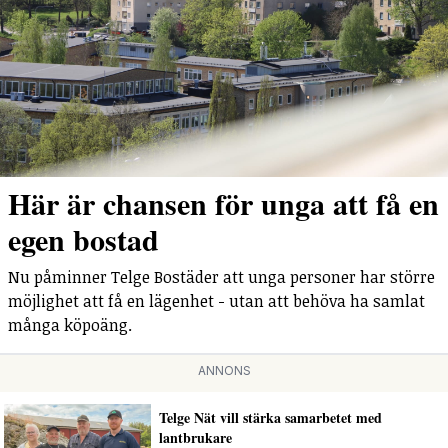
Här är chansen för unga att få en
egen bostad
Nu påminner Telge Bostäder att unga personer har större
möjlighet att få en lägenhet - utan att behöva ha samlat
många köpoäng.
ANNONS
Telge Nät vill stärka samarbetet med
lantbrukare