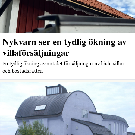
Nykvarn ser en tydlig ökning av
villaförsäljningar
En tydlig ökning av antalet försäljningar av både villor
och bostadsrätter.