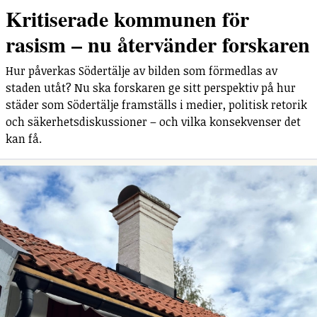
Kritiserade kommunen för
rasism – nu återvänder forskaren
Hur påverkas Södertälje av bilden som förmedlas av
staden utåt? Nu ska forskaren ge sitt perspektiv på hur
städer som Södertälje framställs i medier, politisk retorik
och säkerhetsdiskussioner – och vilka konsekvenser det
kan få.