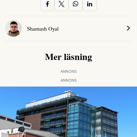
Shamash Oyal
Mer läsning
ANNONS
ANNONS