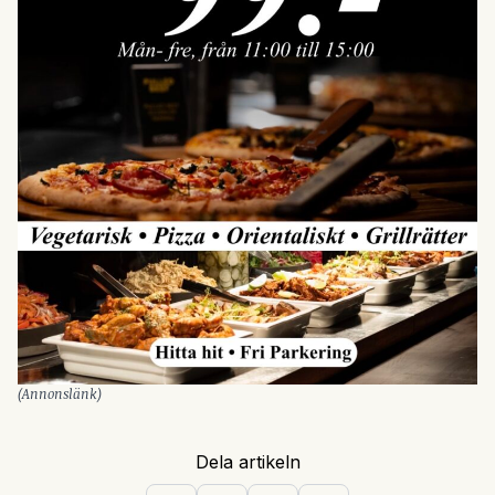
(Annonslänk)
Dela artikeln