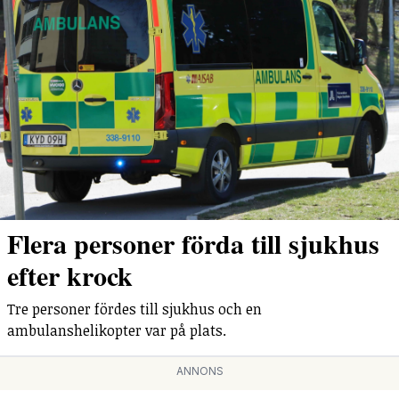
Flera personer förda till sjukhus
efter krock
Tre personer fördes till sjukhus och en
ambulanshelikopter var på plats.
ANNONS