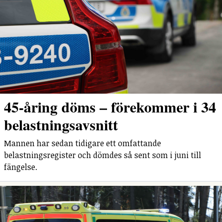
45-åring döms – förekommer i 34
belastningsavsnitt
Mannen har sedan tidigare ett omfattande
belastningsregister och dömdes så sent som i juni till
fängelse.