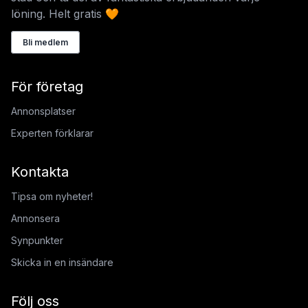
löning. Helt gratis 🧡
Bli medlem
För företag
Annonsplatser
Experten förklarar
Kontakta
Tipsa om nyheter!
Annonsera
Synpunkter
Skicka in en insändare
Följ oss