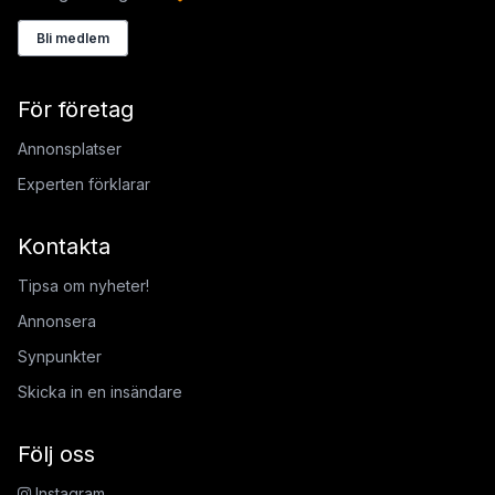
Bli medlem
För företag
Annonsplatser
Experten förklarar
Kontakta
Tipsa om nyheter!
Annonsera
Synpunkter
Skicka in en insändare
Följ oss
Instagram