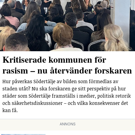
Kritiserade kommunen för
rasism – nu återvänder forskaren
Hur påverkas Södertälje av bilden som förmedlas av
staden utåt? Nu ska forskaren ge sitt perspektiv på hur
städer som Södertälje framställs i medier, politisk retorik
och säkerhetsdiskussioner – och vilka konsekvenser det
kan få.
ANNONS