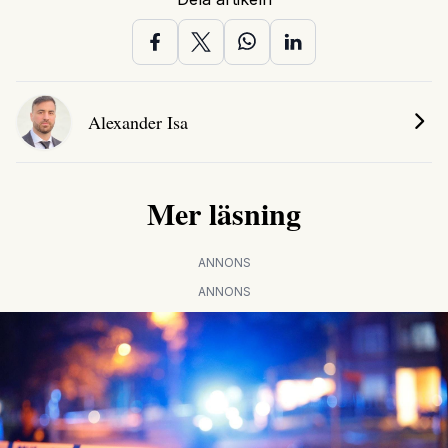
Alexander Isa
Mer läsning
ANNONS
ANNONS