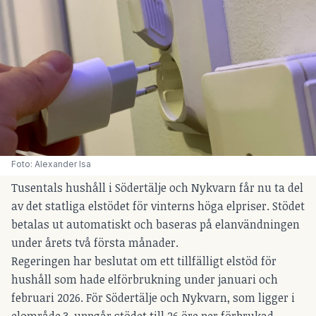
Foto: Alexander Isa
Tusentals hushåll i Södertälje och Nykvarn får nu ta del
av det statliga elstödet för vinterns höga elpriser. Stödet
betalas ut automatiskt och baseras på elanvändningen
under årets två första månader.
Regeringen har beslutat om ett tillfälligt elstöd för
hushåll som hade elförbrukning under januari och
februari 2026. För Södertälje och Nykvarn, som ligger i