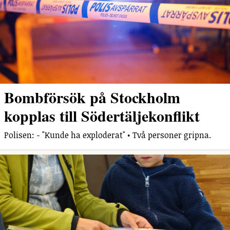
Bombförsök på Stockholm
kopplas till Södertäljekonflikt
Polisen: - "Kunde ha exploderat" • Två personer gripna.