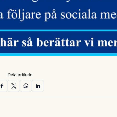
Dela artikeln