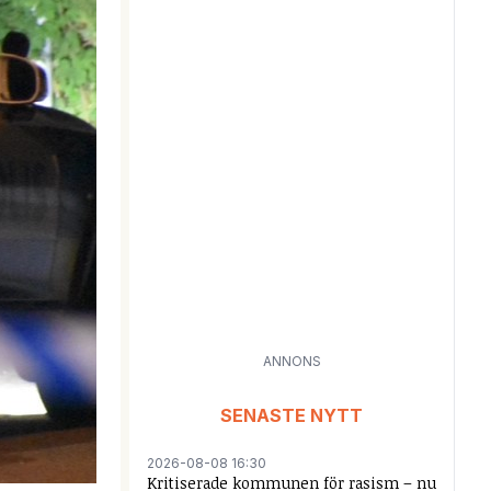
ANNONS
SENASTE NYTT
2026-08-08 16:30
Kritiserade kommunen för rasism – nu