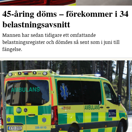
45-åring döms – förekommer i 34
belastningsavsnitt
Mannen har sedan tidigare ett omfattande
belastningsregister och dömdes så sent som i juni till
fängelse.