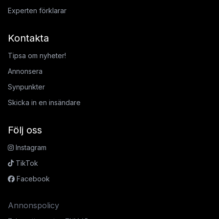
Experten förklarar
Kontakta
Tipsa om nyheter!
Annonsera
Synpunkter
Skicka in en insändare
Följ oss
Instagram
TikTok
Facebook
Annonspolicy