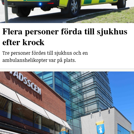
Flera personer förda till sjukhus
efter krock
Tre personer fördes till sjukhus och en
ambulanshelikopter var på plats.