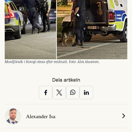
Mordförsök i Hovsjö strax efter midnatt. Foto: Alex Ataseven.
Dela artikeln
Alexander Isa