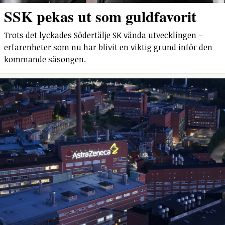
SSK pekas ut som guldfavorit
Trots det lyckades Södertälje SK vända utvecklingen –
erfarenheter som nu har blivit en viktig grund inför den
kommande säsongen.