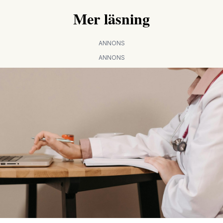
Mer läsning
ANNONS
ANNONS