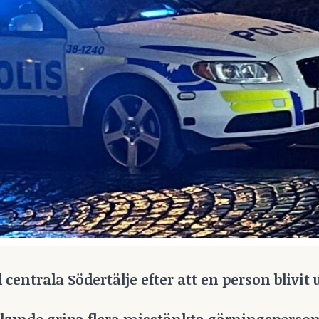
centrala Södertälje efter att en person blivit u