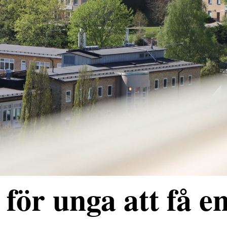
för unga att få e