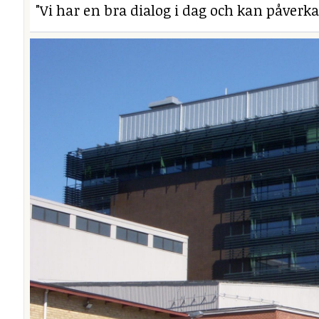
"Vi har en bra dialog i dag och kan påverka 