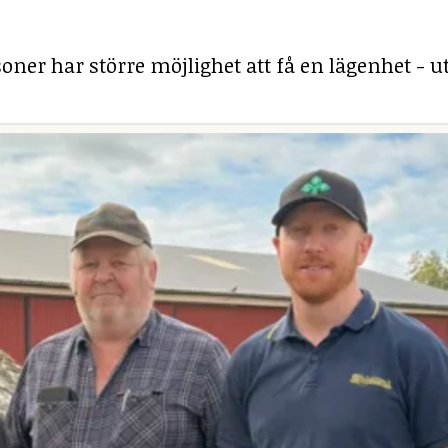
ner har större möjlighet att få en lägenhet - ut