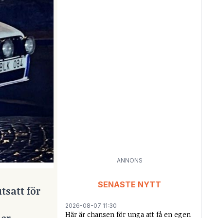
ANNONS
SENASTE NYTT
tsatt för
2026-08-07 11:30
Här är chansen för unga att få en egen