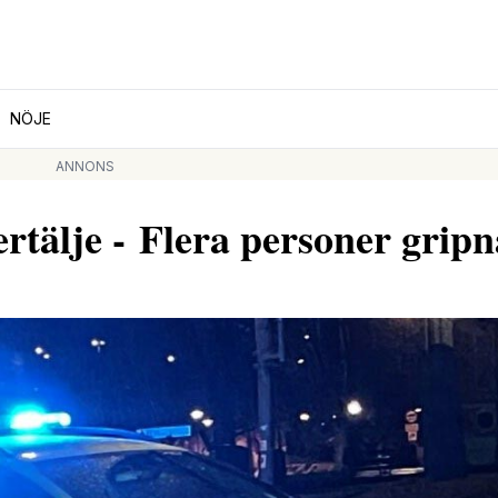
NÖJE
ANNONS
rtälje - Flera personer gripn