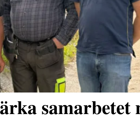
stärka samarbetet