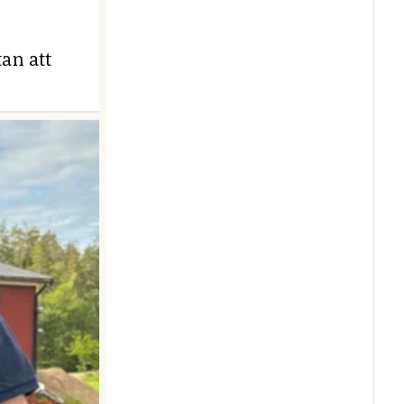
an att