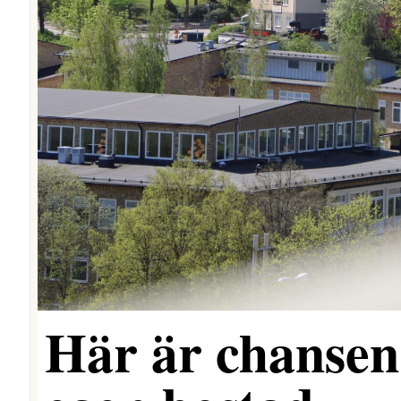
Här är chansen 