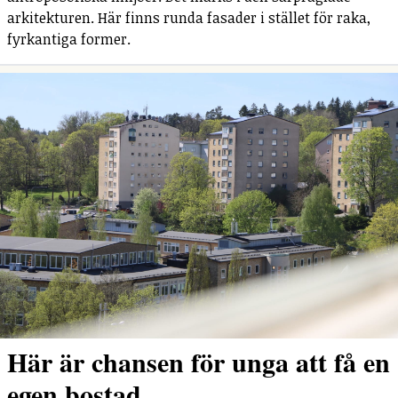
arkitekturen. Här finns runda fasader i stället för raka,
fyrkantiga former.
Här är chansen för unga att få en
egen bostad