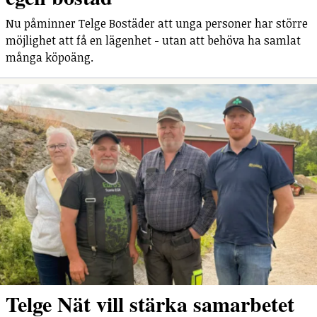
Nu påminner Telge Bostäder att unga personer har större
möjlighet att få en lägenhet - utan att behöva ha samlat
många köpoäng.
Telge Nät vill stärka samarbetet