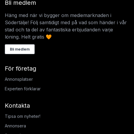
Bli medlem
Häng med när vi bygger om mediemarknaden i
Södertälje! Följ samtidigt med på vad som händer i vår
stad och ta del av fantastiska erbjudanden varje
löning. Helt gratis 🧡
Bli medlem
För företag
Annonsplatser
Experten förklarar
Kontakta
Tipsa om nyheter!
Annonsera