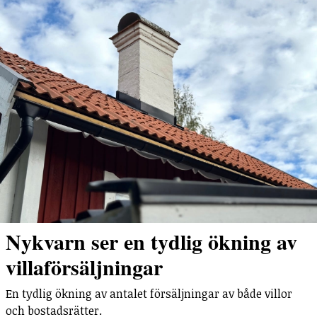
Nykvarn ser en tydlig ökning av
villaförsäljningar
En tydlig ökning av antalet försäljningar av både villor
och bostadsrätter.