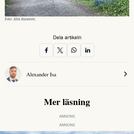
Foto: Alex Ataseven.
Dela artikeln
Alexander Isa
Mer läsning
ANNONS
ANNONS