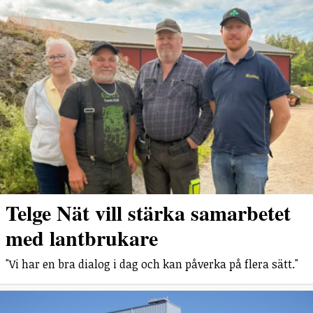
Telge Nät vill stärka samarbetet
med lantbrukare
"Vi har en bra dialog i dag och kan påverka på flera sätt."