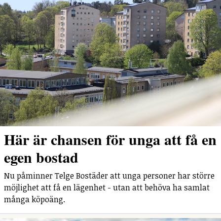
Här är chansen för unga att få en
egen bostad
Nu påminner Telge Bostäder att unga personer har större
möjlighet att få en lägenhet - utan att behöva ha samlat
många köpoäng.