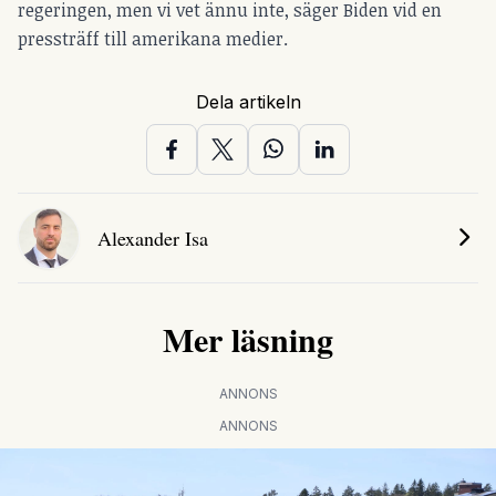
regeringen, men vi vet ännu inte, säger Biden vid en
pressträff till amerikana medier.
Dela artikeln
Alexander Isa
Mer läsning
ANNONS
ANNONS