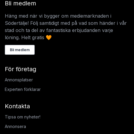
Bli medlem
Häng med när vi bygger om mediemarknaden i
Södertälje! Följ samtidigt med på vad som händer i vår
stad och ta del av fantastiska erbjudanden varje
löning. Helt gratis 🧡
Bli medlem
För företag
Annonsplatser
Experten förklarar
Kontakta
Tipsa om nyheter!
Annonsera