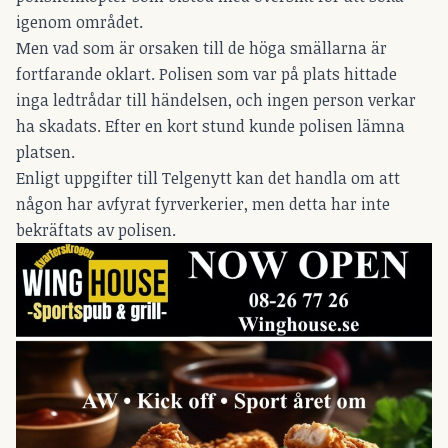
igenom området.
Men vad som är orsaken till de höga smällarna är
fortfarande oklart. Polisen som var på plats hittade
inga ledtrådar till händelsen, och ingen person verkar
ha skadats. Efter en kort stund kunde polisen lämna
platsen.
Enligt uppgifter till Telgenytt kan det handla om att
någon har avfyrat fyrverkerier, men detta har inte
bekräftats av polisen.