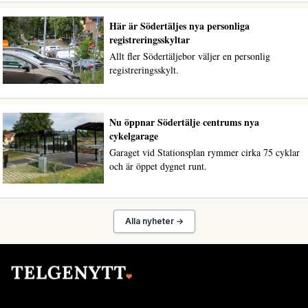
Här är Södertäljes nya personliga
registreringsskyltar
Allt fler Södertäljebor väljer en personlig
registreringsskylt.
Nu öppnar Södertälje centrums nya
cykelgarage
Garaget vid Stationsplan rymmer cirka 75 cyklar
och är öppet dygnet runt.
Alla nyheter →