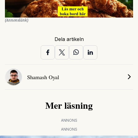
(Annonslänk)
Dela artikeln
Shamash Oyal
Mer läsning
ANNONS
ANNONS