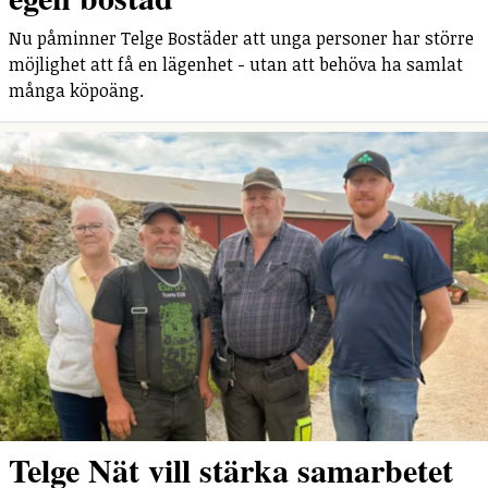
Nu påminner Telge Bostäder att unga personer har större
möjlighet att få en lägenhet - utan att behöva ha samlat
många köpoäng.
Telge Nät vill stärka samarbetet