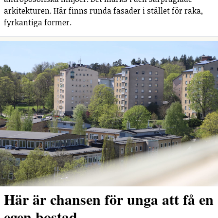
arkitekturen. Här finns runda fasader i stället för raka,
fyrkantiga former.
Här är chansen för unga att få en
egen bostad