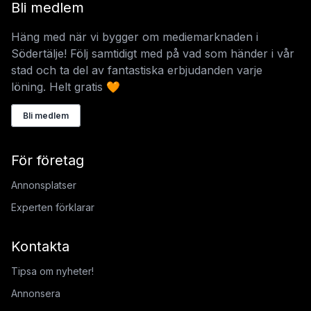
Bli medlem
Häng med när vi bygger om mediemarknaden i
Södertälje! Följ samtidigt med på vad som händer i vår
stad och ta del av fantastiska erbjudanden varje
löning. Helt gratis 🧡
Bli medlem
För företag
Annonsplatser
Experten förklarar
Kontakta
Tipsa om nyheter!
Annonsera