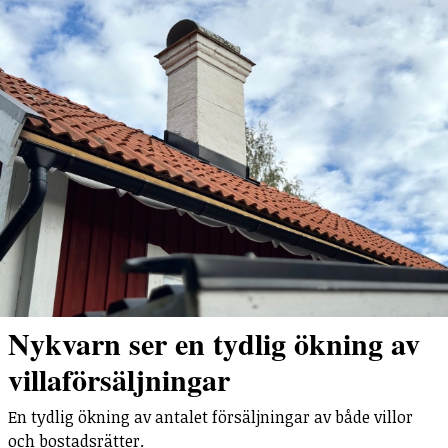
Nykvarn ser en tydlig ökning av
villaförsäljningar
En tydlig ökning av antalet försäljningar av både villor
och bostadsrätter.