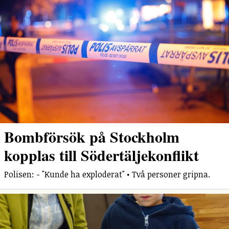
Bombförsök på Stockholm
kopplas till Södertäljekonflikt
Polisen: - "Kunde ha exploderat" • Två personer gripna.