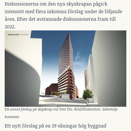
Diskussionerna om den nya skyskrapan pågick
intensivt med flera inkomna förslag under de följande
åren. Efter det avstannade diskussionerna fram till
2022.
Ett annat förslag på skyskrap vid Tom Tits. Bild/Illustration: Södertälje
kommun
Ett nytt förslag på en 29 våningar hög byggnad