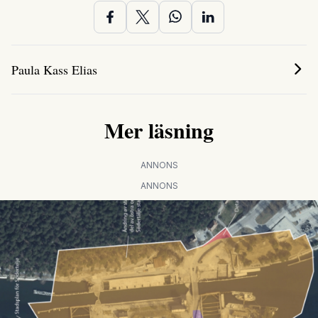
Paula Kass Elias
Mer läsning
ANNONS
ANNONS