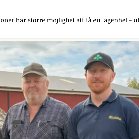
ner har större möjlighet att få en lägenhet - ut