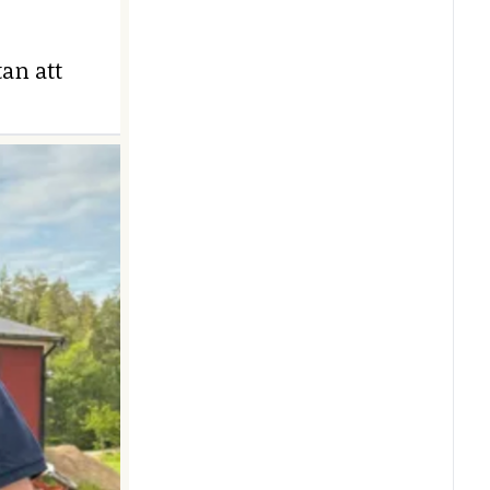
an att