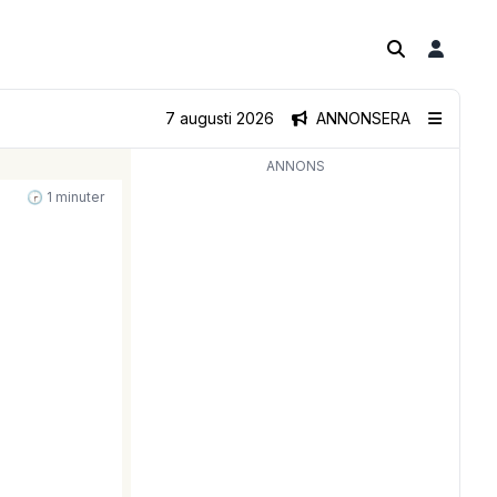
7 augusti 2026
ANNONSERA
ANNONS
🕝 1 minuter