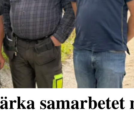
stärka samarbetet