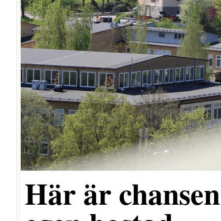
Här är chansen 