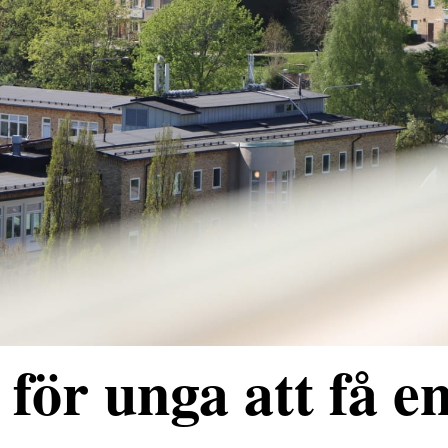
för unga att få e