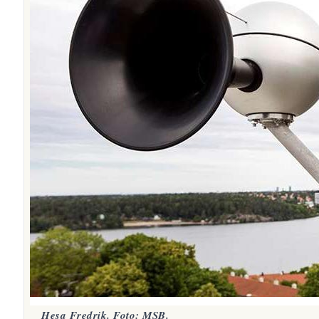
Hesa Fredrik. Foto: MSB.