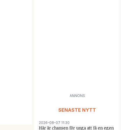
ANNONS
SENASTE NYTT
2026-08-07 11:30
Här är chansen för unga att få en egen