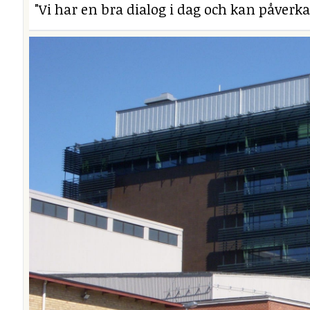
"Vi har en bra dialog i dag och kan påverka 