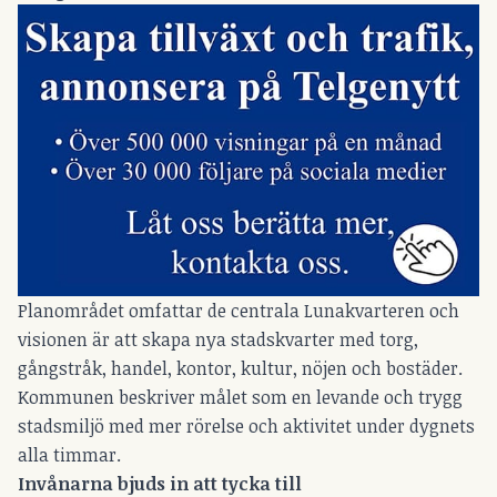
Planområdet omfattar de centrala Lunakvarteren och
visionen är att skapa nya stadskvarter med torg,
gångstråk, handel, kontor, kultur, nöjen och bostäder.
Kommunen beskriver målet som en levande och trygg
stadsmiljö med mer rörelse och aktivitet under dygnets
alla timmar.
Invånarna bjuds in att tycka till