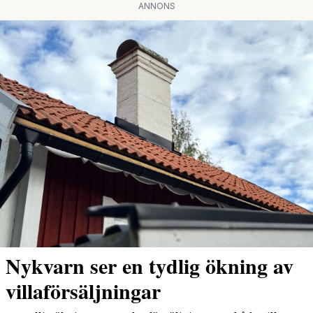
ANNONS
Nykvarn ser en tydlig ökning av
villaförsäljningar