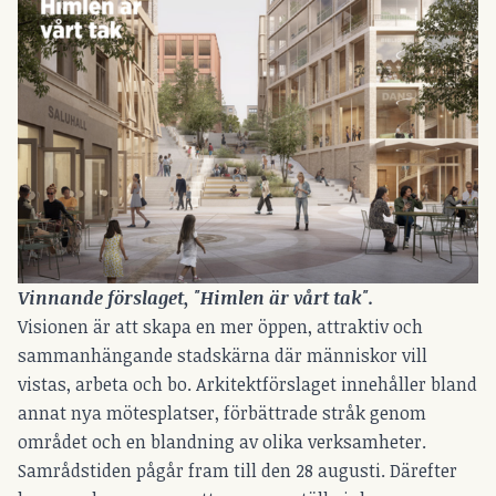
Vinnande förslaget, "Himlen är vårt tak". 
Visionen är att skapa en mer öppen, attraktiv och
sammanhängande stadskärna där människor vill
vistas, arbeta och bo. Arkitektförslaget innehåller bland
annat nya mötesplatser, förbättrade stråk genom
området och en blandning av olika verksamheter.
Samrådstiden pågår fram till den 28 augusti. Därefter