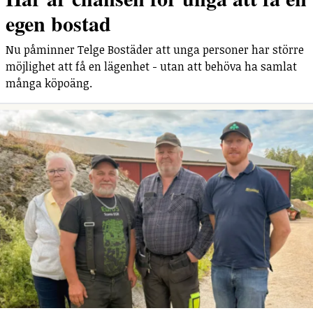
egen bostad
Nu påminner Telge Bostäder att unga personer har större
möjlighet att få en lägenhet - utan att behöva ha samlat
många köpoäng.