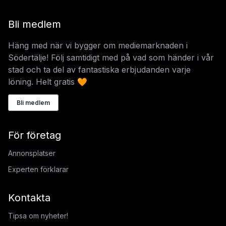
Bli medlem
Häng med när vi bygger om mediemarknaden i
Södertälje! Följ samtidigt med på vad som händer i vår
stad och ta del av fantastiska erbjudanden varje
löning. Helt gratis 🧡
Bli medlem
För företag
Annonsplatser
Experten förklarar
Kontakta
Tipsa om nyheter!