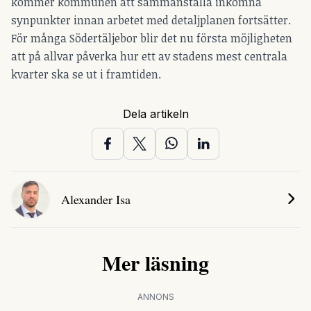
kommer kommunen att sammanställa inkomna
synpunkter innan arbetet med detaljplanen fortsätter.
För många Södertäljebor blir det nu första möjligheten
att på allvar påverka hur ett av stadens mest centrala
kvarter ska se ut i framtiden.
Dela artikeln
Alexander Isa
Mer läsning
ANNONS