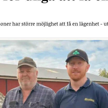
ner har större möjlighet att få en lägenhet - ut