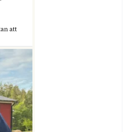
an att