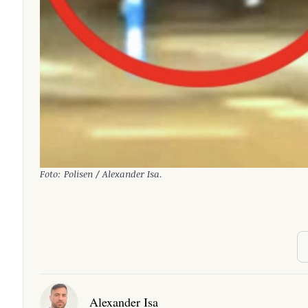
Foto: Polisen / Alexander Isa.
Alexander Isa