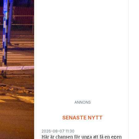
ANNONS
SENASTE NYTT
2026-08-07 11:30
Här är chansen för unga att få en egen