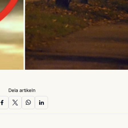
Dela artikeln