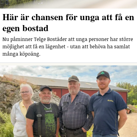
Här är chansen för unga att få en
egen bostad
Nu påminner Telge Bostäder att unga personer har större
möjlighet att få en lägenhet - utan att behöva ha samlat
många köpoäng.