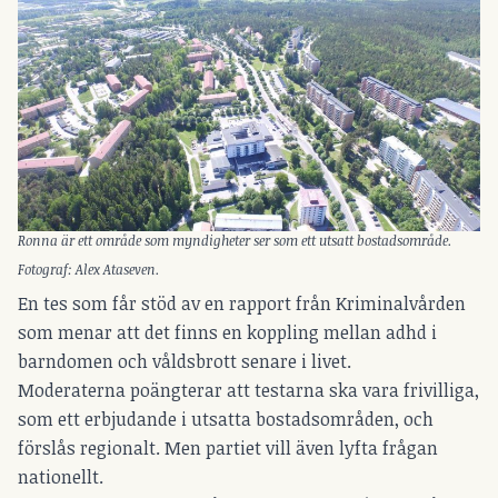
Ronna är ett område som myndigheter ser som ett utsatt bostadsområde.
Fotograf: Alex Ataseven.
En tes som får stöd av en rapport från Kriminalvården
som menar att det finns en koppling mellan adhd i
barndomen och våldsbrott senare i livet.
Moderaterna poängterar att testarna ska vara frivilliga,
som ett erbjudande i utsatta bostadsområden, och
förslås regionalt. Men partiet vill även lyfta frågan
nationellt.