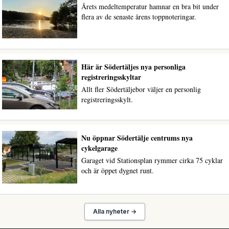
Årets medeltemperatur hamnar en bra bit under
flera av de senaste årens toppnoteringar.
Här är Södertäljes nya personliga
registreringsskyltar
Allt fler Södertäljebor väljer en personlig
registreringsskylt.
Nu öppnar Södertälje centrums nya
cykelgarage
Garaget vid Stationsplan rymmer cirka 75 cyklar
och är öppet dygnet runt.
Alla nyheter →