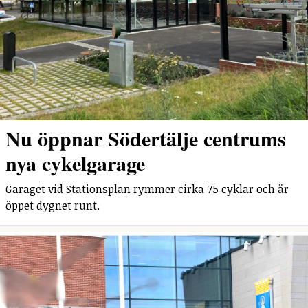
Nu öppnar Södertälje centrums
nya cykelgarage
Garaget vid Stationsplan rymmer cirka 75 cyklar och är
öppet dygnet runt.