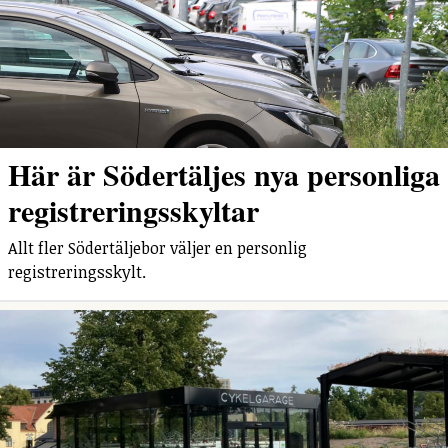
Här är Södertäljes nya personliga
registreringsskyltar
Allt fler Södertäljebor väljer en personlig
registreringsskylt.