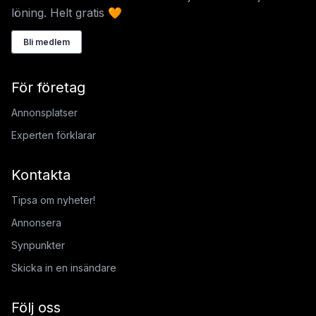
löning. Helt gratis 🧡
Bli medlem
För företag
Annonsplatser
Experten förklarar
Kontakta
Tipsa om nyheter!
Annonsera
Synpunkter
Skicka in en insändare
Följ oss