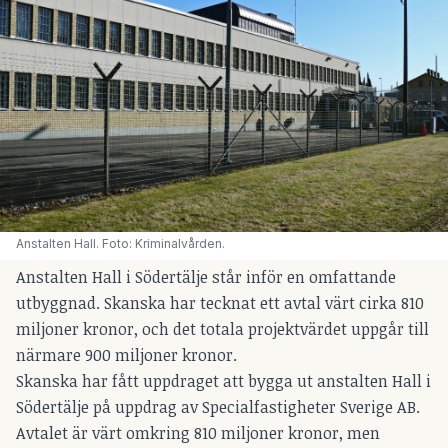
Anstalten Hall. Foto: Kriminalvården.
Anstalten Hall i Södertälje står inför en omfattande
utbyggnad. Skanska har tecknat ett avtal värt cirka 810
miljoner kronor, och det totala projektvärdet uppgår till
närmare 900 miljoner kronor.
Skanska har fått uppdraget att bygga ut anstalten Hall i
Södertälje på uppdrag av Specialfastigheter Sverige AB.
Avtalet är värt omkring 810 miljoner kronor, men