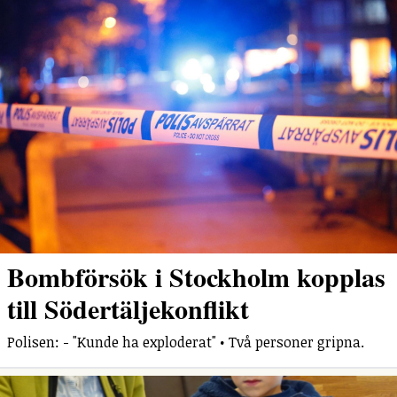
Bombförsök i Stockholm kopplas
till Södertäljekonflikt
Polisen: - "Kunde ha exploderat" • Två personer gripna.