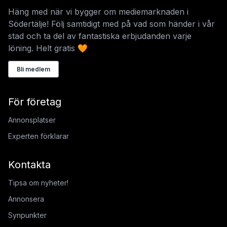
Häng med när vi bygger om mediemarknaden i
Södertälje! Följ samtidigt med på vad som händer i vår
stad och ta del av fantastiska erbjudanden varje
löning. Helt gratis 🧡
Bli medlem
För företag
Annonsplatser
Experten förklarar
Kontakta
Tipsa om nyheter!
Annonsera
Synpunkter