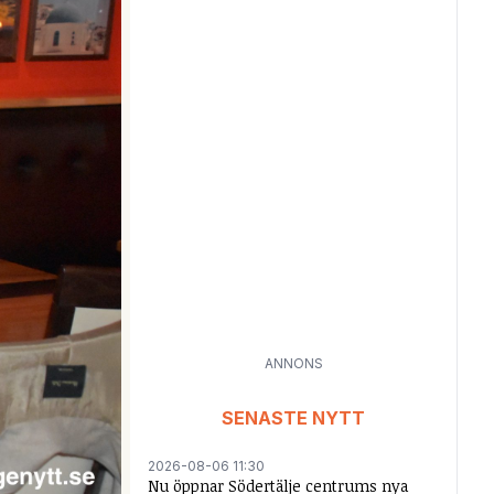
ANNONS
SENASTE NYTT
2026-08-06 11:30
Nu öppnar Södertälje centrums nya