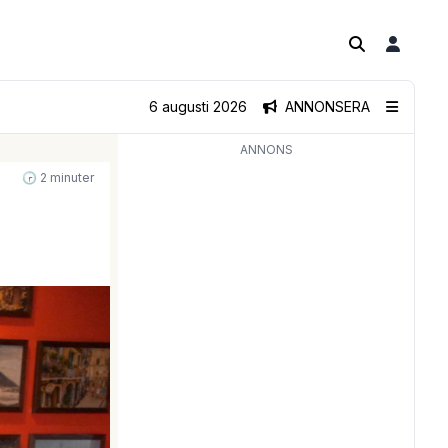
6 augusti 2026
ANNONSERA
ANNONS
🕝 2 minuter