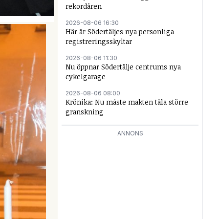
rekordåren
2026-08-06 16:30
Här är Södertäljes nya personliga
registreringsskyltar
2026-08-06 11:30
Nu öppnar Södertälje centrums nya
cykelgarage
2026-08-06 08:00
Krönika: Nu måste makten tåla större
granskning
ANNONS