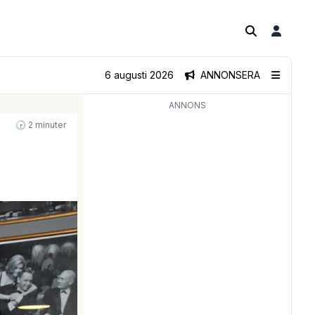
6 augusti 2026
ANNONSERA
ANNONS
🕝 2 minuter