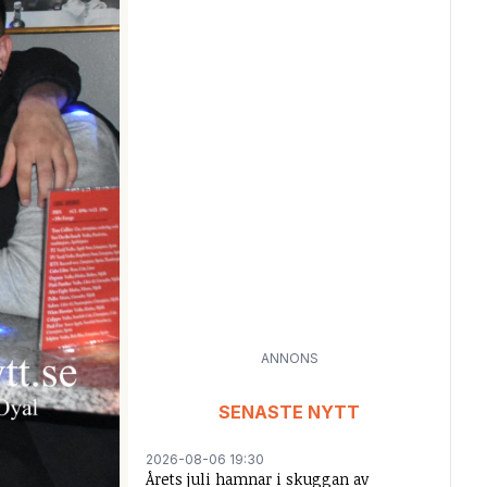
ANNONS
SENASTE NYTT
2026-08-06 19:30
Årets juli hamnar i skuggan av