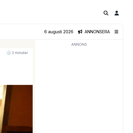
6 augusti 2026
ANNONSERA
ANNONS
🕝 2 minuter