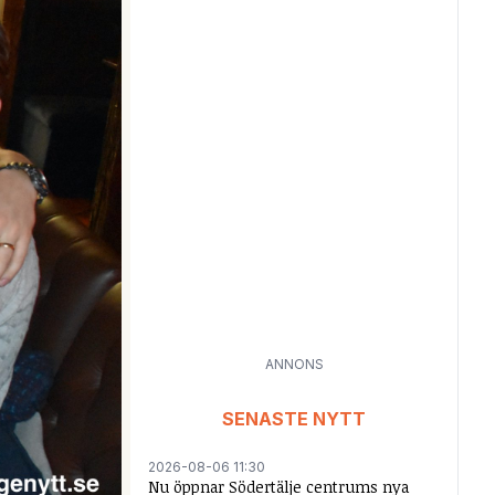
ANNONS
SENASTE NYTT
2026-08-06 11:30
Nu öppnar Södertälje centrums nya